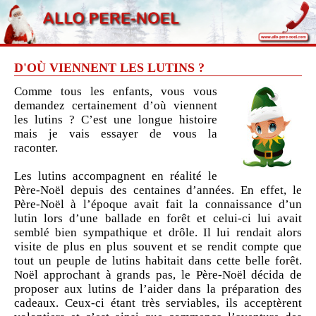
D'OÙ VIENNENT LES LUTINS ?
Comme tous les enfants, vous vous
demandez certainement d’où viennent
les lutins ? C’est une longue histoire
mais je vais essayer de vous la
raconter.
Les lutins accompagnent en réalité le
Père-Noël depuis des centaines d’années. En effet, le
Père-Noël à l’époque avait fait la connaissance d’un
lutin lors d’une ballade en forêt et celui-ci lui avait
semblé bien sympathique et drôle. Il lui rendait alors
visite de plus en plus souvent et se rendit compte que
tout un peuple de lutins habitait dans cette belle forêt.
Noël approchant à grands pas, le Père-Noël décida de
proposer aux lutins de l’aider dans la préparation des
cadeaux. Ceux-ci étant très serviables, ils acceptèrent