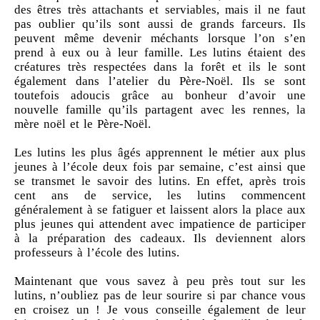
des êtres très attachants et serviables, mais il ne faut
pas oublier qu’ils sont aussi de grands farceurs. Ils
peuvent même devenir méchants lorsque l’on s’en
prend à eux ou à leur famille. Les lutins étaient des
créatures très respectées dans la forêt et ils le sont
également dans l’atelier du Père-Noël. Ils se sont
toutefois adoucis grâce au bonheur d’avoir une
nouvelle famille qu’ils partagent avec les rennes, la
mère noël et le Père-Noël.
Les lutins les plus âgés apprennent le métier aux plus
jeunes à l’école deux fois par semaine, c’est ainsi que
se transmet le savoir des lutins. En effet, après trois
cent ans de service, les lutins commencent
généralement à se fatiguer et laissent alors la place aux
plus jeunes qui attendent avec impatience de participer
à la préparation des cadeaux. Ils deviennent alors
professeurs à l’école des lutins.
Maintenant que vous savez à peu près tout sur les
lutins, n’oubliez pas de leur sourire si par chance vous
en croisez un ! Je vous conseille également de leur